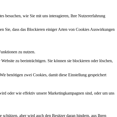
s besuchen, wie Sie mit uns interagieren, Ihre Nutzererfahrung
hten Sie, dass das Blockieren einiger Arten von Cookies Auswirkungen
Funktionen zu nutzen.
 Website zu beeinträchtigen. Sie können sie blockieren oder löschen,
Wir benötigen zwei Cookies, damit diese Einstellung gespeichert
wird oder wie effektiv unsere Marketingkampagnen sind, oder um uns
e schützen, aber wird auch den Besitzer daran hindern, aus Ihren