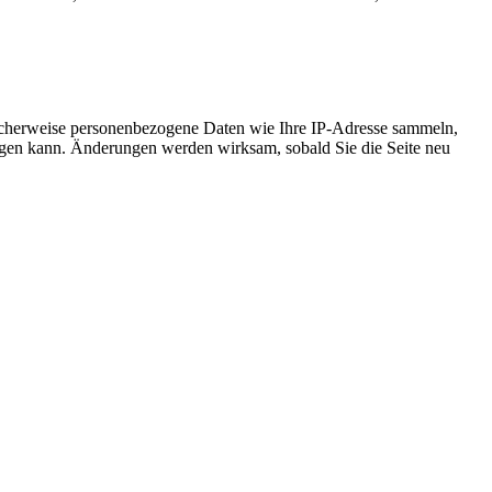
icherweise personenbezogene Daten wie Ihre IP-Adresse sammeln,
chtigen kann. Änderungen werden wirksam, sobald Sie die Seite neu