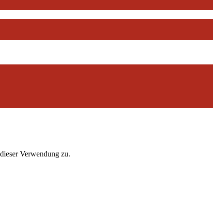
 dieser Verwendung zu.