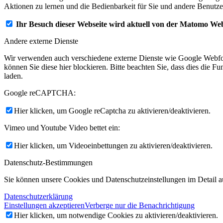
Aktionen zu lernen und die Bedienbarkeit für Sie und andere Benutze
Ihr Besuch dieser Webseite wird aktuell von der Matomo Web
Andere externe Dienste
Wir verwenden auch verschiedene externe Dienste wie Google Webfo
können Sie diese hier blockieren. Bitte beachten Sie, dass dies die 
laden.
Google reCAPTCHA:
Hier klicken, um Google reCaptcha zu aktivieren/deaktivieren.
Vimeo und Youtube Video bettet ein:
Hier klicken, um Videoeinbettungen zu aktivieren/deaktivieren.
Datenschutz-Bestimmungen
Sie können unsere Cookies und Datenschutzeinstellungen im Detail au
Datenschutzerklärung
Einstellungen akzeptieren
Verberge nur die Benachrichtigung
Hier klicken, um notwendige Cookies zu aktivieren/deaktivieren.