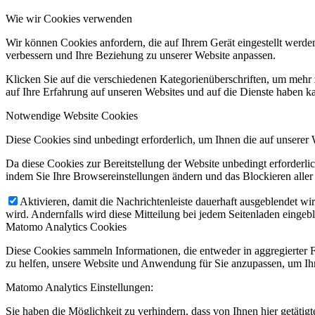
Wie wir Cookies verwenden
Wir können Cookies anfordern, die auf Ihrem Gerät eingestellt werde
verbessern und Ihre Beziehung zu unserer Website anpassen.
Klicken Sie auf die verschiedenen Kategorienüberschriften, um mehr 
auf Ihre Erfahrung auf unseren Websites und auf die Dienste haben k
Notwendige Website Cookies
Diese Cookies sind unbedingt erforderlich, um Ihnen die auf unserer 
Da diese Cookies zur Bereitstellung der Website unbedingt erforderlic
indem Sie Ihre Browsereinstellungen ändern und das Blockieren aller
Aktivieren, damit die Nachrichtenleiste dauerhaft ausgeblendet w
wird. Andernfalls wird diese Mitteilung bei jedem Seitenladen eingeb
Matomo Analytics Cookies
Diese Cookies sammeln Informationen, die entweder in aggregierter 
zu helfen, unsere Website und Anwendung für Sie anzupassen, um Ihr
Matomo Analytics Einstellungen:
Sie haben die Möglichkeit zu verhindern, dass von Ihnen hier getätig